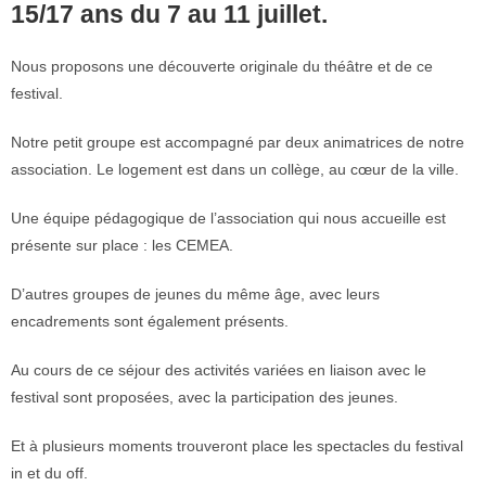
15/17 ans du 7 au 11 juillet.
Nous proposons une découverte originale du théâtre et de ce
festival.
Notre petit groupe est accompagné par deux animatrices de notre
association. Le logement est dans un collège, au cœur de la ville.
Une équipe pédagogique de l’association qui nous accueille est
présente sur place : les CEMEA.
D’autres groupes de jeunes du même âge, avec leurs
encadrements sont également présents.
Au cours de ce séjour des activités variées en liaison avec le
festival sont proposées, avec la participation des jeunes.
Et à plusieurs moments trouveront place les spectacles du festival
in et du off.