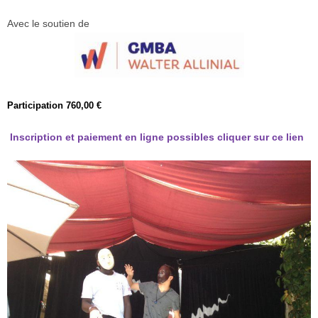
Avec le soutien de
Participation 760,00 €
Inscription et paiement en ligne possibles cliquer sur ce lien