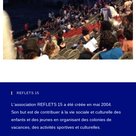
REFLETS 15
L'association REFLETS 15 a été créée en mai 2004.
Son but est de contribuer à la vie sociale et culturelle des
enfants et des jeunes en organisant des colonies de
vacances, des activités sportives et culturelles.