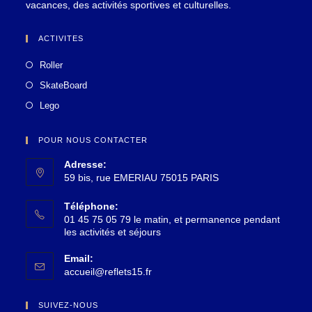
vacances, des activités sportives et culturelles.
ACTIVITES
Roller
SkateBoard
Lego
POUR NOUS CONTACTER
Adresse:
59 bis, rue EMERIAU 75015 PARIS
Téléphone:
01 45 75 05 79 le matin, et permanence pendant
les activités et séjours
Email:
accueil@reflets15.fr
SUIVEZ-NOUS