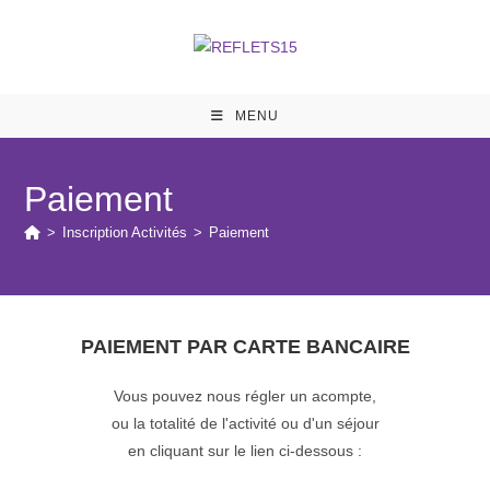
MENU
Paiement
>
Inscription Activités
>
Paiement
PAIEMENT PAR CARTE BANCAIRE
Vous pouvez nous régler un acompte,
ou la totalité de l'activité ou d'un séjour
en cliquant sur le lien ci-dessous :