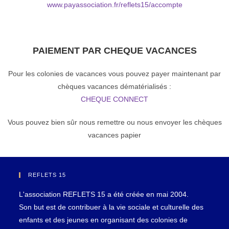
www.payassociation.fr/reflets15/accompte
PAIEMENT PAR CHEQUE VACANCES
Pour les colonies de vacances vous pouvez payer maintenant par
chèques vacances dématérialisés :
CHEQUE CONNECT
Vous pouvez bien sûr nous remettre ou nous envoyer les chèques
vacances papier
REFLETS 15
L'association REFLETS 15 a été créée en mai 2004.
Son but est de contribuer à la vie sociale et culturelle des
enfants et des jeunes en organisant des colonies de