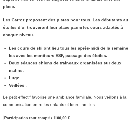
place.
Les Carroz proposent des pistes pour tous. Les débutants au
étoiles d’or trouveront leur place parmi les cours adaptés à
chaque niveau.
Les cours de ski ont lieu tous les après-midi de la semaine
les avec les moniteurs ESF, passage des étoiles.
Deux séances chiens de traîneaux organisées sur deux
matins.
Luge
Veillées .
Le petit effectif favorise une ambiance familiale. Nous veillons à la
communication entre les enfants et leurs familles.
P
articipation tout compris 1100,00 €