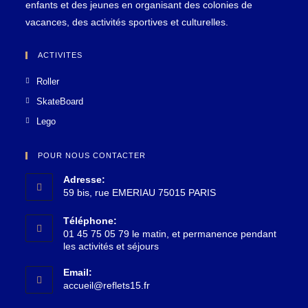
enfants et des jeunes en organisant des colonies de
vacances, des activités sportives et culturelles.
ACTIVITES
Roller
SkateBoard
Lego
POUR NOUS CONTACTER
Adresse:
59 bis, rue EMERIAU 75015 PARIS
Téléphone:
01 45 75 05 79 le matin, et permanence pendant
les activités et séjours
Email:
accueil@reflets15.fr