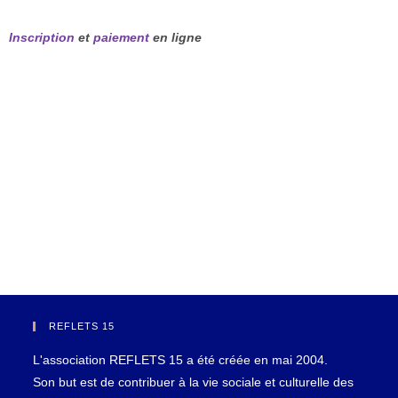
Inscription
et
paiement
en ligne
REFLETS 15
L'association REFLETS 15 a été créée en mai 2004.
Son but est de contribuer à la vie sociale et culturelle des