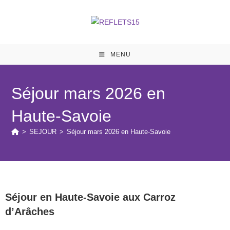
MENU
Séjour mars 2026 en
Haute-Savoie
>
SEJOUR
>
Séjour mars 2026 en Haute-Savoie
Séjour en Haute-Savoie aux Carroz
d’Arâches