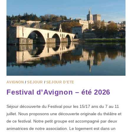
AVIGNON
/
SEJOUR
/
SEJOUR D'ETE
Festival d’Avignon – été 2026
Séjour découverte du Festival pour les 15/17 ans du 7 au 11
juillet. Nous proposons une découverte originale du théâtre et
de ce festival. Notre petit groupe est accompagné par deux
animatrices de notre association. Le logement est dans un