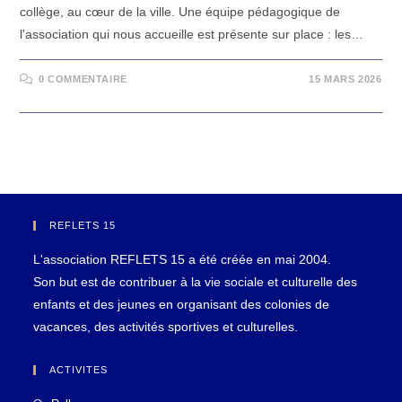
collège, au cœur de la ville. Une équipe pédagogique de
l'association qui nous accueille est présente sur place : les…
0 COMMENTAIRE
15 MARS 2026
REFLETS 15
L'association REFLETS 15 a été créée en mai 2004.
Son but est de contribuer à la vie sociale et culturelle des
enfants et des jeunes en organisant des colonies de
vacances, des activités sportives et culturelles.
ACTIVITES