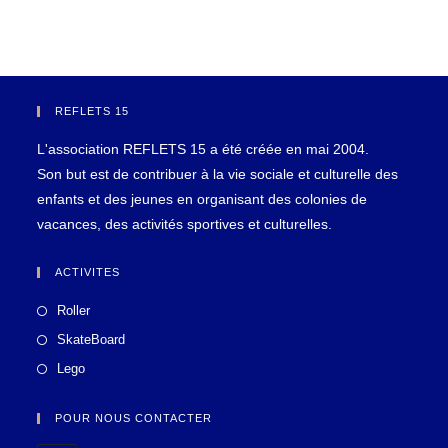
REFLETS 15
L'association REFLETS 15 a été créée en mai 2004.
Son but est de contribuer à la vie sociale et culturelle des
enfants et des jeunes en organisant des colonies de
vacances, des activités sportives et culturelles.
ACTIVITES
Roller
SkateBoard
Lego
POUR NOUS CONTACTER